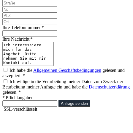
Ihre Telefonnummer *
Ihre Nachricht *
Ich habe die
Allgemeinen Geschäftsbedingungen
gelesen und
akzeptiert. *
Ich willige in die Verarbeitung meiner Daten zum Zweck der
Bearbeitung meiner Anfrage ein und habe die
Datenschutzerklärung
gelesen. *
* Pflichtangaben
Anfrage senden
SSL-verschlüsselt